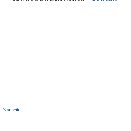
Startseite