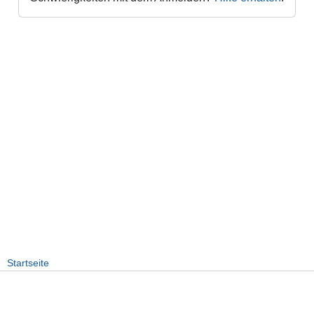
Startseite