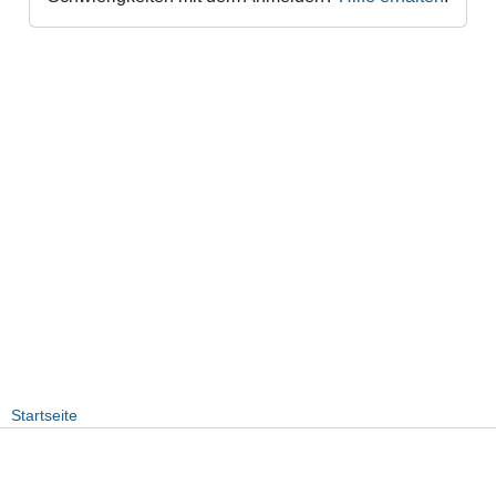
Startseite