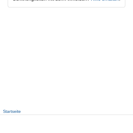
Startseite