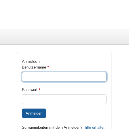
Anmelden
Benutzername
Passwort
Anmelden
Schwierigkeiten mit dem Anmelden?
Hilfe erhalten
.