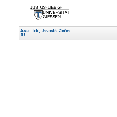
Justus-Liebig-Universität Gießen —
JLU