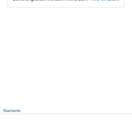
Startseite