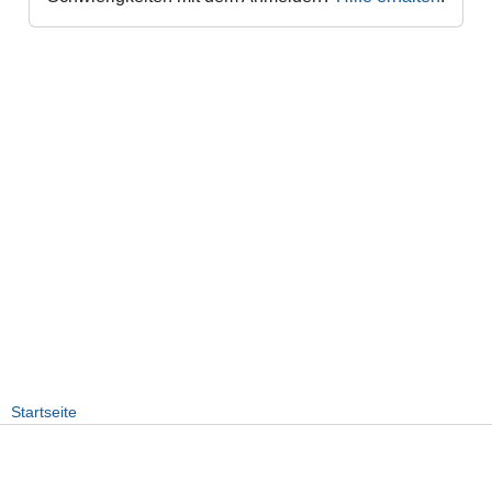
Startseite