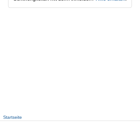
Startseite