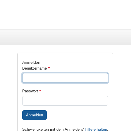
Anmelden
Benutzername
Passwort
Anmelden
Schwierigkeiten mit dem Anmelden?
Hilfe erhalten
.