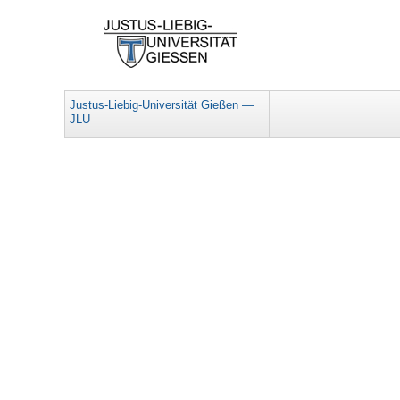
Justus-Liebig-Universität Gießen —
JLU