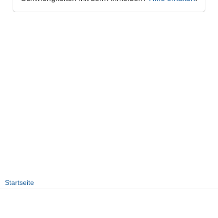
Startseite