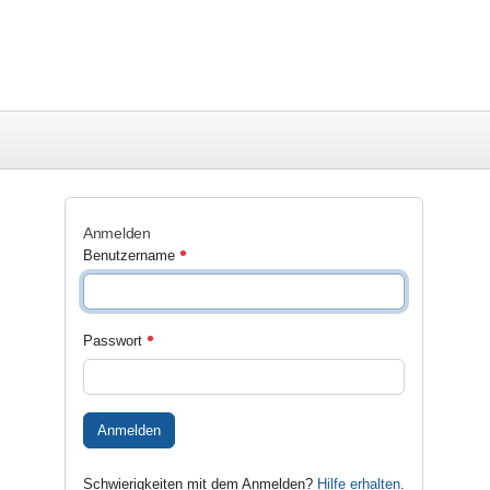
Anmelden
Benutzername
Passwort
Anmelden
Schwierigkeiten mit dem Anmelden?
Hilfe erhalten
.