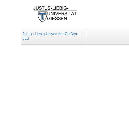
Justus-Liebig-Universität Gießen —
JLU