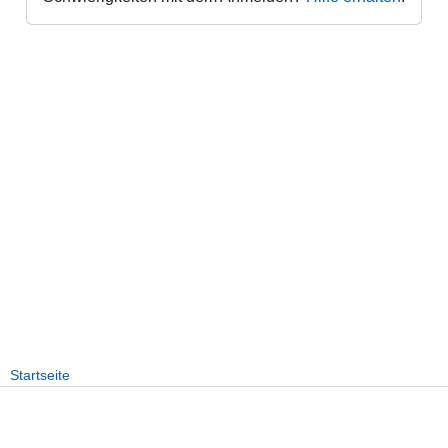
Startseite