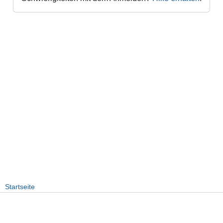
Startseite