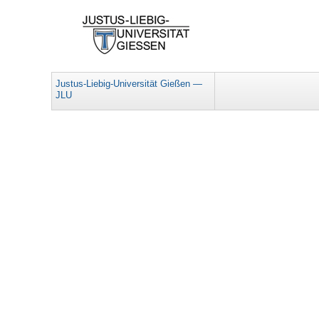
Justus-Liebig-Universität Gießen —
JLU