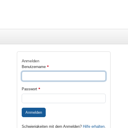
Anmelden
Benutzername
Passwort
Anmelden
Schwierigkeiten mit dem Anmelden?
Hilfe erhalten
.