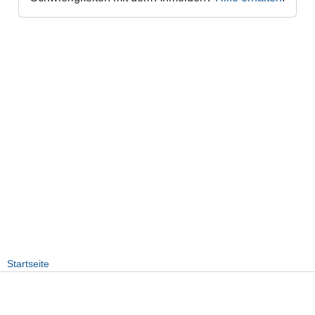
Startseite