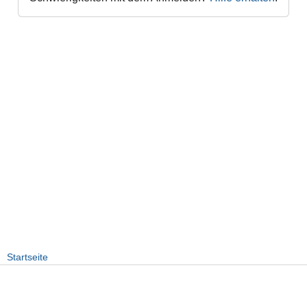
Startseite