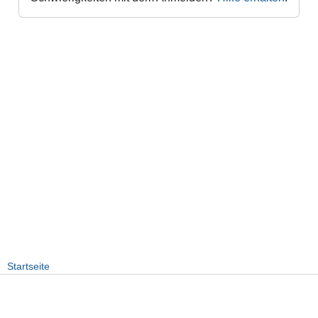
Startseite