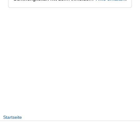
Startseite