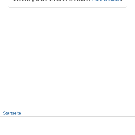
Startseite