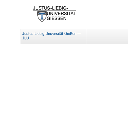
Justus-Liebig-Universität Gießen —
JLU