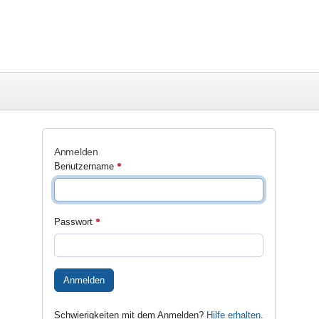
Anmelden
Benutzername
Passwort
Anmelden
Schwierigkeiten mit dem Anmelden?
Hilfe erhalten
.