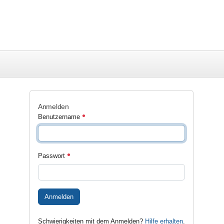
Anmelden
Benutzername
Passwort
Anmelden
Schwierigkeiten mit dem Anmelden?
Hilfe erhalten
.