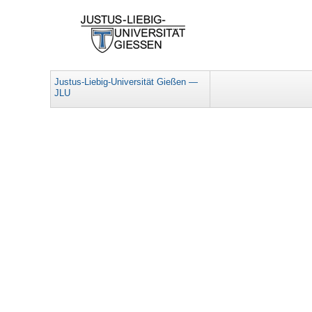
Justus-Liebig-Universität Gießen —
JLU