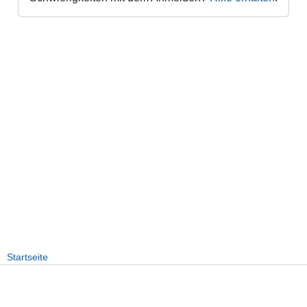
Startseite