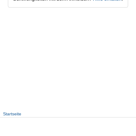
Startseite