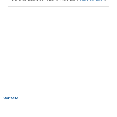
Startseite