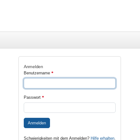
Anmelden
Benutzername
Passwort
Anmelden
Schwierigkeiten mit dem Anmelden?
Hilfe erhalten
.