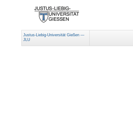
Justus-Liebig-Universität Gießen —
JLU