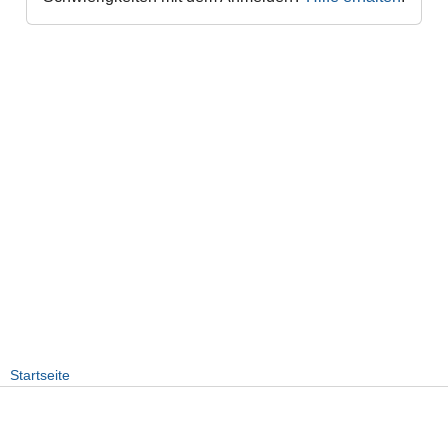
Startseite