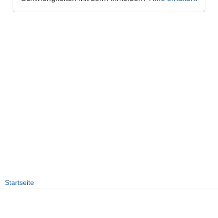
Startseite