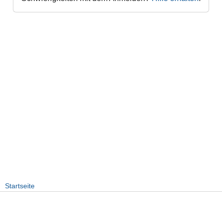
Startseite