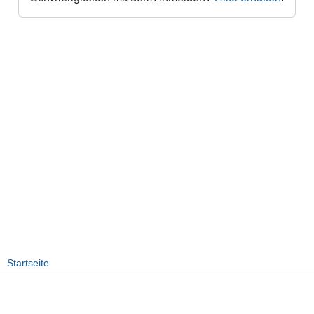
Startseite