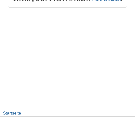
Startseite