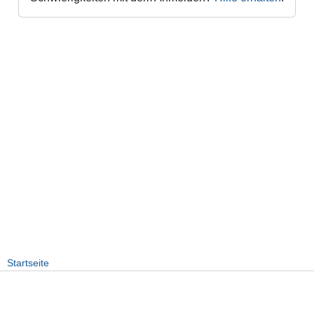
Startseite