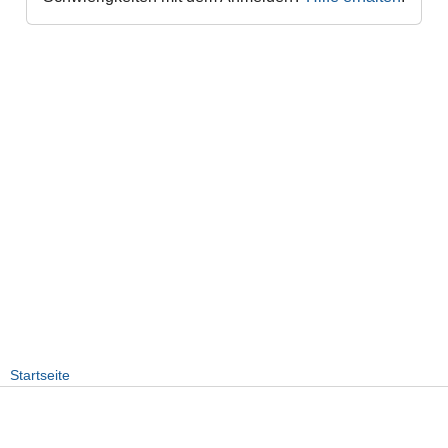
Startseite