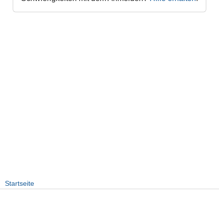
Startseite