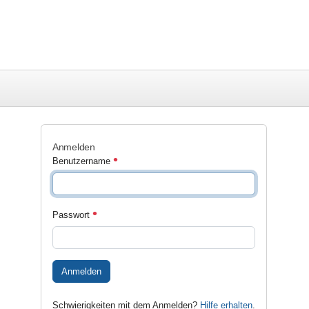
Anmelden
Benutzername
Passwort
Anmelden
Schwierigkeiten mit dem Anmelden?
Hilfe erhalten
.