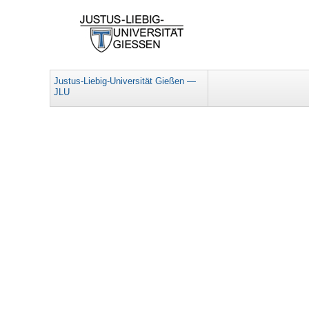
Justus-Liebig-Universität Gießen —
JLU