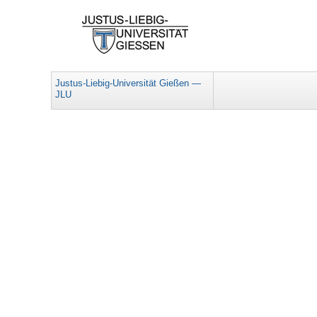
Justus-Liebig-Universität Gießen —
JLU