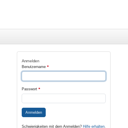
Anmelden
Benutzername
Passwort
Anmelden
Schwierigkeiten mit dem Anmelden?
Hilfe erhalten
.