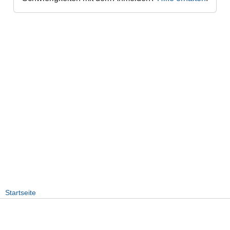
Startseite