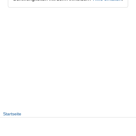
Startseite