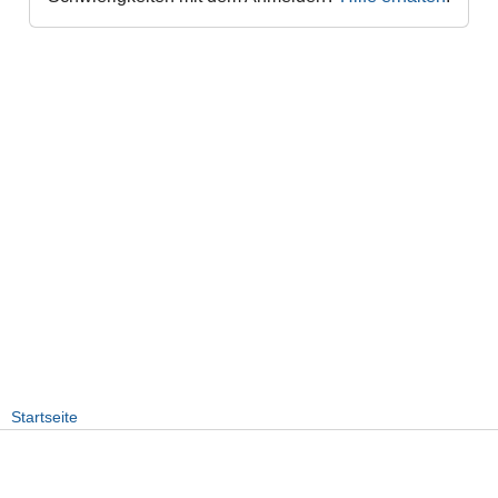
Startseite