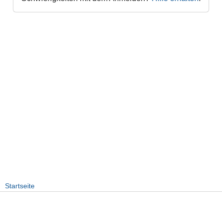
Startseite