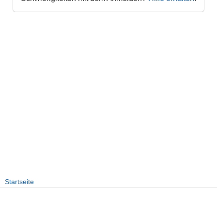
Startseite