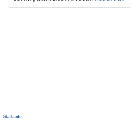
Startseite