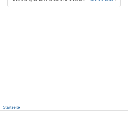
Startseite