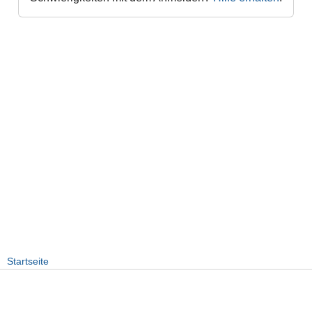
Startseite