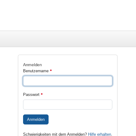
Anmelden
Benutzername
Passwort
Anmelden
Schwierigkeiten mit dem Anmelden?
Hilfe erhalten
.