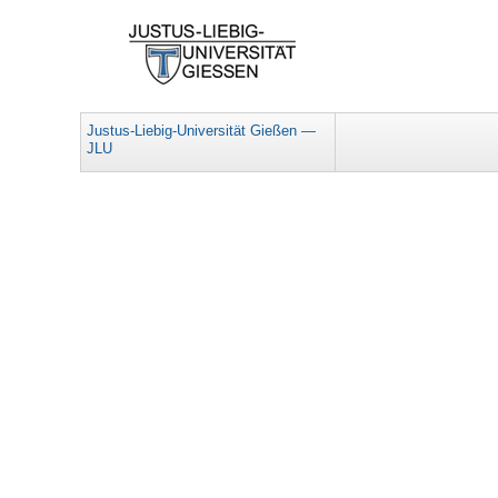
Justus-Liebig-Universität Gießen —
JLU