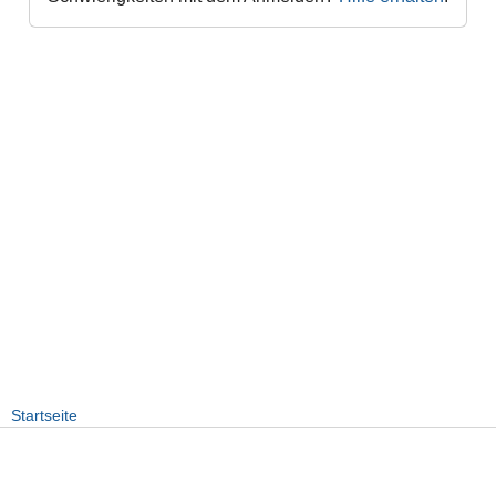
Startseite