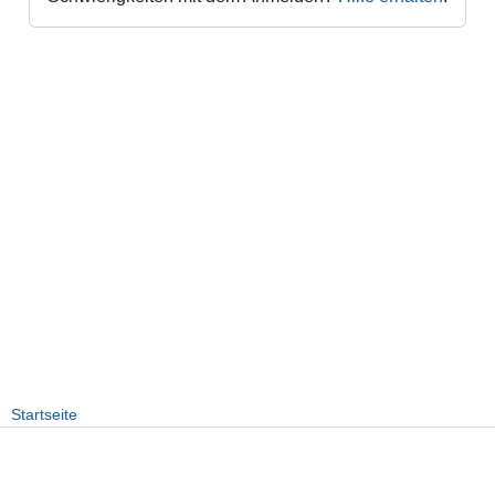
Startseite