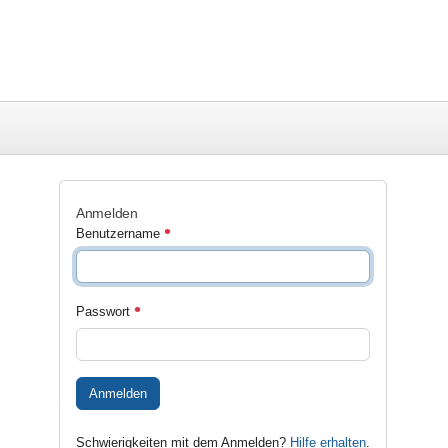
Anmelden
Benutzername
Passwort
Anmelden
Schwierigkeiten mit dem Anmelden?
Hilfe erhalten
.