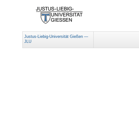
Justus-Liebig-Universität Gießen —
JLU