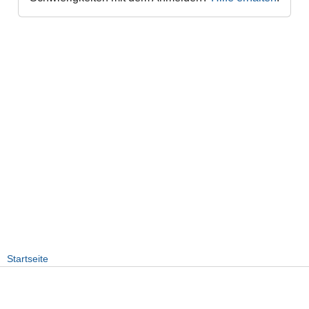
Startseite