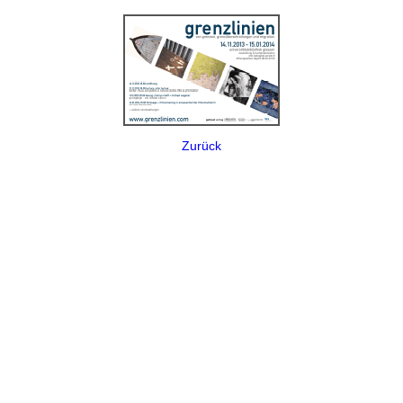
Zurück