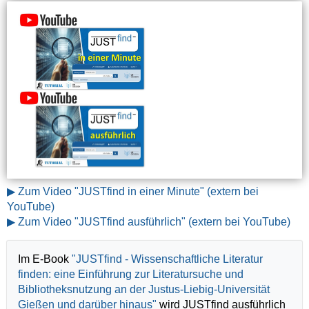
▶ Zum Video "JUSTfind in einer Minute" (extern bei
YouTube)
▶ Zum Video "JUSTfind ausführlich" (extern bei YouTube)
Im E-Book
"JUSTfind - Wissenschaftliche Literatur
finden: eine Einführung zur Literatursuche und
Bibliotheksnutzung an der Justus-Liebig-Universität
Gießen und darüber hinaus"
wird JUSTfind ausführlich