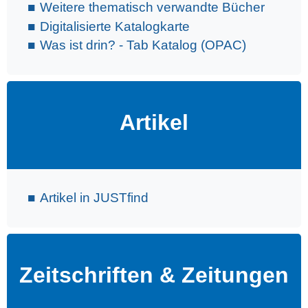
Weitere thematisch verwandte Bücher
Digitalisierte Katalogkarte
Was ist drin? - Tab Katalog (OPAC)
Artikel
Artikel in JUSTfind
Zeitschriften & Zeitungen