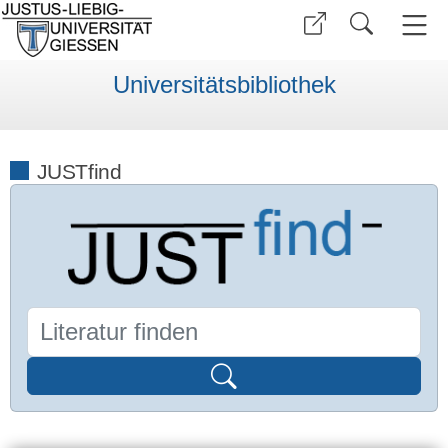
Universitätsbibliothek
JUSTfind
Find