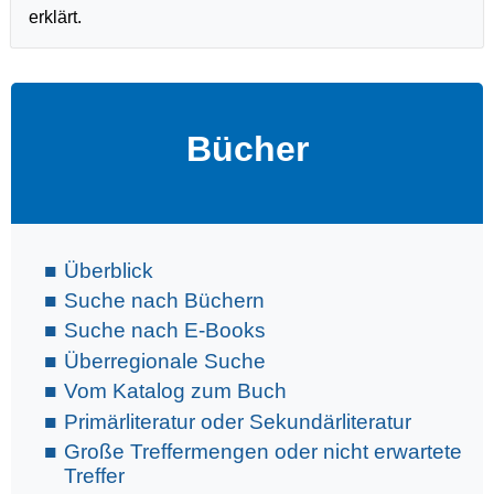
erklärt.
Bücher
Überblick
Suche nach Büchern
Suche nach E-Books
Überregionale Suche
Vom Katalog zum Buch
Primärliteratur oder Sekundärliteratur
Große Treffermengen oder nicht erwartete
Treffer