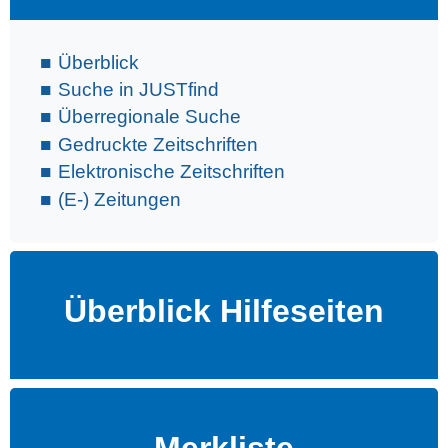
Überblick
Suche in JUSTfind
Überregionale Suche
Gedruckte Zeitschriften
Elektronische Zeitschriften
(E-) Zeitungen
Überblick Hilfeseiten